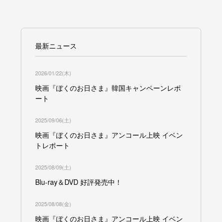
最新ニュース
2026/01/22(木)
映画『ぼくのお日さま』韓国キャンペーンレポ
ート
2025/09/06(土)
映画『ぼくのお日さま』アンコール上映 イベン
トレポート
2025/08/09(土)
Blu-ray＆DVD 好評発売中！
2025/08/08(金)
映画『ぼくのお日さま』アンコール上映 イベン