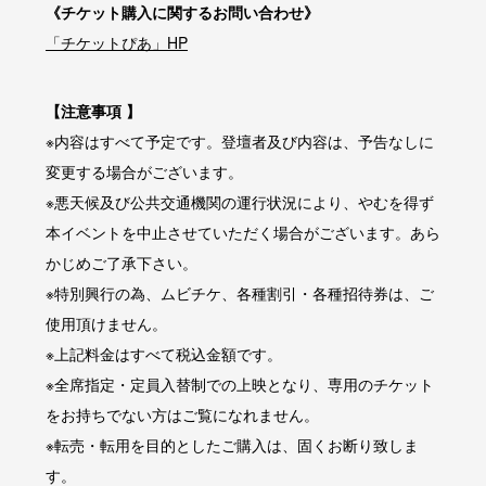
《チケット購入に関するお問い合わせ》
「チケットぴあ」HP
【注意事項 】
※内容はすべて予定です。登壇者及び内容は、予告なしに
変更する場合がございます。
※悪天候及び公共交通機関の運行状況により、やむを得ず
本イベントを中止させていただく場合がございます。あら
かじめご了承下さい。
※特別興行の為、ムビチケ、各種割引・各種招待券は、ご
使用頂けません。
※上記料金はすべて税込金額です。
※全席指定・定員入替制での上映となり、専用のチケット
をお持ちでない方はご覧になれません。
※転売・転用を目的としたご購入は、固くお断り致しま
す。