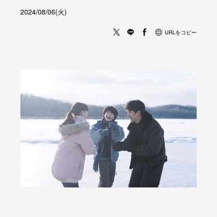
2024/08/06(火)
URLをコピー