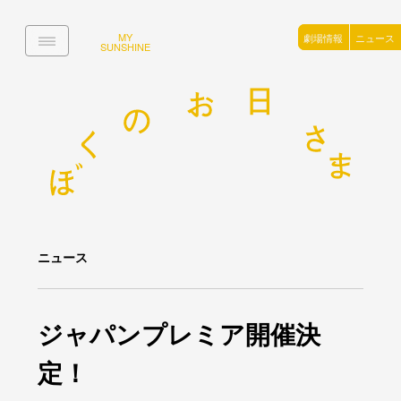
MY
劇場情報
ニュース
SUNSHINE
ニュース
ジャパンプレミア開催決
定！