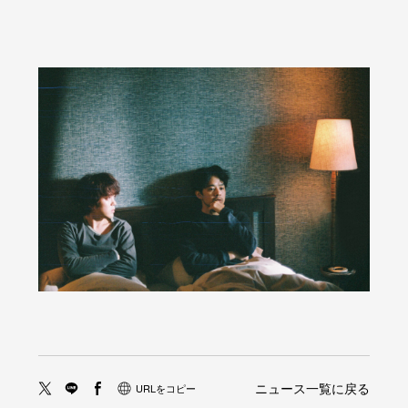
ニュース一覧に戻る
URLをコピー