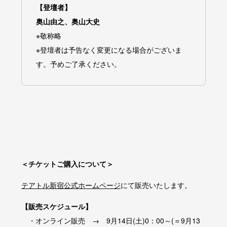
【登壇者】
奥山由之、奥山大史
※敬称略
※登壇者は予告なく変更になる場合がございま
す。予めご了承ください。
＜チケットご購入について＞
テアトル新宿公式ホームページ
にて販売いたします。
【販売スケジュール】
・オンライン販売 → 9月14日(土)0：00～(＝9月13