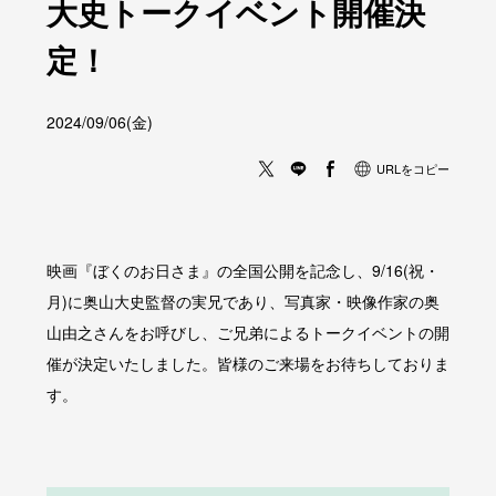
大史トークイベント開催決
定！
2024/09/06(金)
URLをコピー
映画『ぼくのお日さま』の全国公開を記念し、9/16(祝・
月)に奥山大史監督の実兄であり、写真家・映像作家の奥
山由之さんをお呼びし、ご兄弟によるトークイベントの開
催が決定いたしました。皆様のご来場をお待ちしておりま
す。