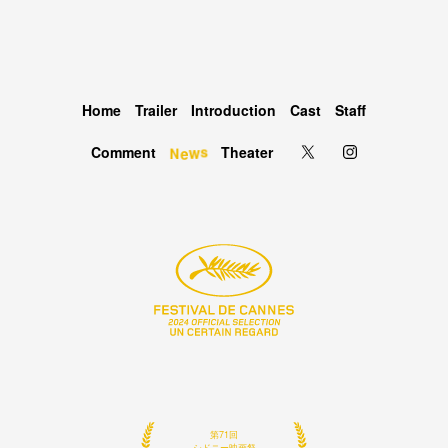
Home
Trailer
Introduction
Cast
Staff
s
Comment
Theater
w
e
N
第23回
トランシルバニア国際映画祭