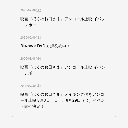
2025/09/06(土)
映画『ぼくのお日さま』アンコール上映 イベン
トレポート
2025/08/09(土)
Blu-ray＆DVD 好評発売中！
2025/08/08(金)
映画『ぼくのお日さま』アンコール上映 イベン
トレポート
2025/07/30(水)
映画『ぼくのお日さま』メイキング付きアンコ
ール上映 8月3日（日）、8月29日（金）イベン
ト開催決定！